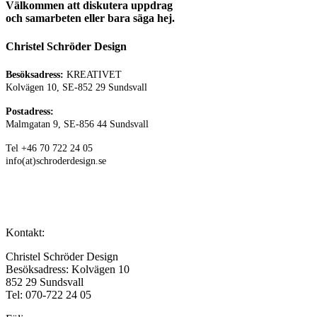
Välkommen att diskutera uppdrag
och samarbeten eller bara säga hej.
Christel Schröder Design
Besöksadress:
KREATIVET
Kolvägen 10, SE-852 29 Sundsvall
Postadress:
Malmgatan 9, SE-856 44 Sundsvall
Tel +46 70 722 24 05
info(at)schroderdesign.se
Kontakt:
Christel Schröder Design
Besöksadress: Kolvägen 10
852 29 Sundsvall
Tel: 070-722 24 05