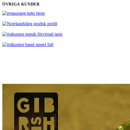
ÖVRIGA KUNDER