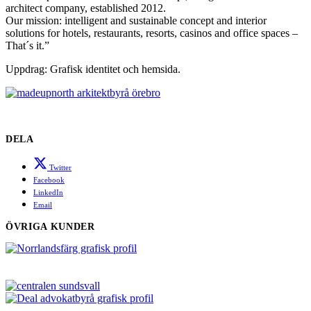
architect company, established 2012.
Our mission: intelligent and sustainable concept and interior
solutions for hotels, restaurants, resorts, casinos and office spaces –
That´s it.”
Uppdrag: Grafisk identitet och hemsida.
DELA
Twitter
Facebook
LinkedIn
Email
ÖVRIGA KUNDER