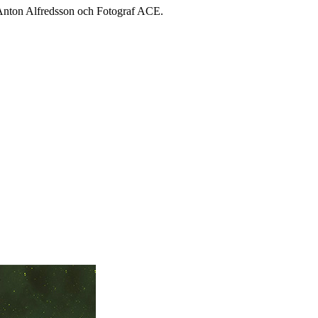
 Anton Alfredsson och Fotograf ACE.