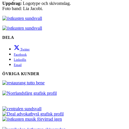
Uppdrag:
Logotype och skivomslag.
Foto band: Lia Jacobi.
DELA
Twitter
Facebook
LinkedIn
Email
ÖVRIGA KUNDER